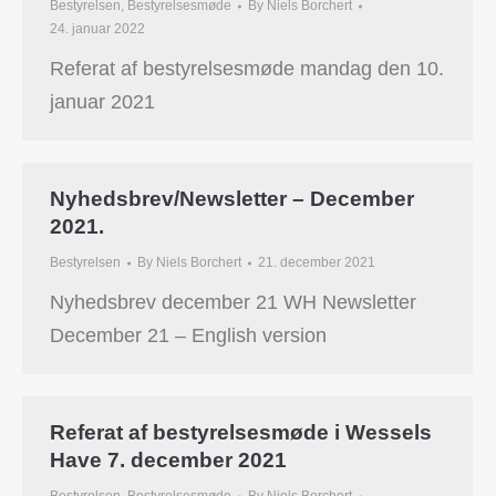
Bestyrelsen
,
Bestyrelsesmøde
By
Niels Borchert
24. januar 2022
Referat af bestyrelsesmøde mandag den 10.
januar 2021
Nyhedsbrev/Newsletter – December
2021.
Bestyrelsen
By
Niels Borchert
21. december 2021
Nyhedsbrev december 21 WH Newsletter
December 21 – English version
Referat af bestyrelsesmøde i Wessels
Have 7. december 2021