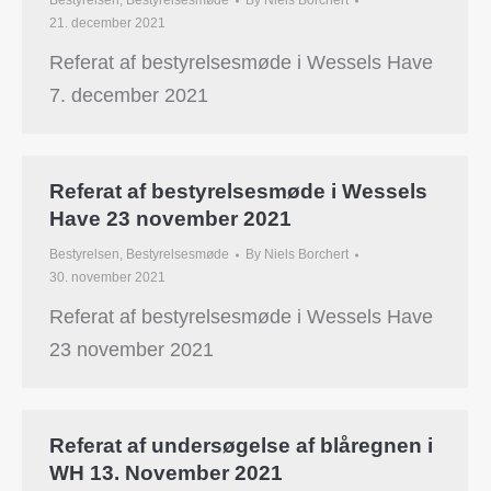
Bestyrelsen
,
Bestyrelsesmøde
By
Niels Borchert
21. december 2021
Referat af bestyrelsesmøde i Wessels Have
7. december 2021
Referat af bestyrelsesmøde i Wessels
Have 23 november 2021
Bestyrelsen
,
Bestyrelsesmøde
By
Niels Borchert
30. november 2021
Referat af bestyrelsesmøde i Wessels Have
23 november 2021
Referat af undersøgelse af blåregnen i
WH 13. November 2021