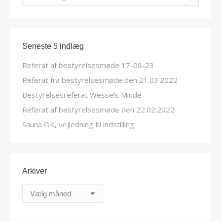
Seneste 5 indlæg
Referat af bestyrelsesmøde 17-08-23
Referat fra bestyrelsesmøde den 21.03.2022
Bestyrelsesreferat Wessels Minde
Referat af bestyrelsesmøde den 22.02.2022
Sauna OK, vejledning til indstilling.
Arkiver
Arkiver