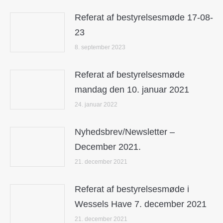
Referat af bestyrelsesmøde 17-08-
23
8. september 2023
Referat af bestyrelsesmøde
mandag den 10. januar 2021
24. januar 2022
Nyhedsbrev/Newsletter –
December 2021.
21. december 2021
Referat af bestyrelsesmøde i
Wessels Have 7. december 2021
21. december 2021