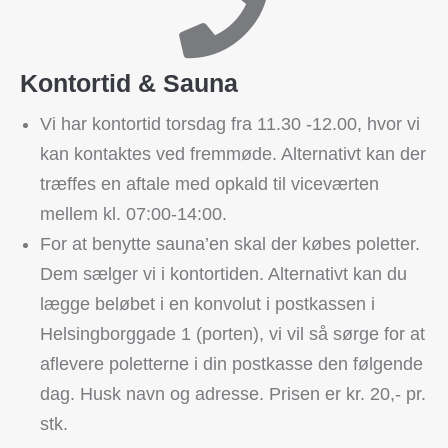
Kontortid & Sauna
Vi har kontortid torsdag fra 11.30 -12.00, hvor vi
kan kontaktes ved fremmøde. Alternativt kan der
træffes en aftale med opkald til viceværten
mellem kl. 07:00-14:00.
For at benytte sauna’en skal der købes poletter.
Dem sælger vi i kontortiden. Alternativt kan du
lægge beløbet i en konvolut i postkassen i
Helsingborggade 1 (porten), vi vil så sørge for at
aflevere poletterne i din postkasse den følgende
dag. Husk navn og adresse. Prisen er kr. 20,- pr.
stk.