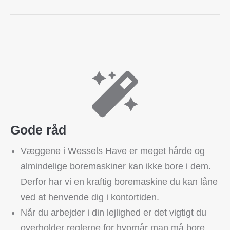
Gode råd
Væggene i Wessels Have er meget hårde og
almindelige boremaskiner kan ikke bore i dem.
Derfor har vi en kraftig boremaskine du kan låne
ved at henvende dig i kontortiden.
Når du arbejder i din lejlighed er det vigtigt du
overholder reglerne for hvornår man må bore.