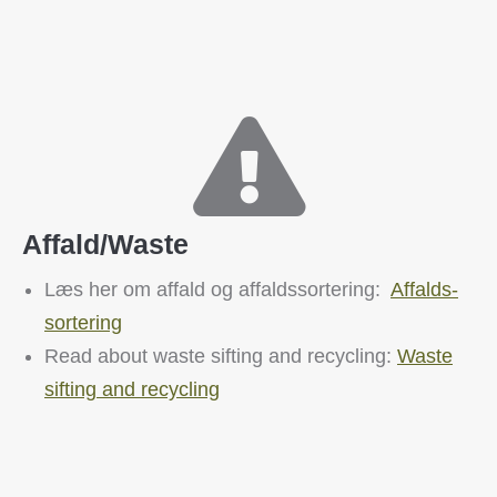
Affald/Waste
Læs her om affald og affaldssortering:
Affalds-
sortering
Read about waste sifting and recycling:
Waste
sifting and recycling