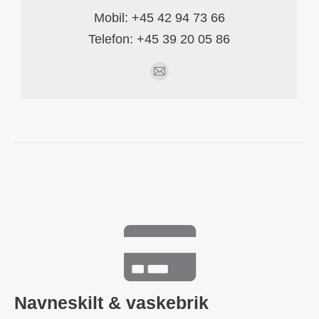
Mobil: +45 42 94 73 66
Telefon: +45 39 20 05 86
E-
mail
Navneskilt & vaskebrik