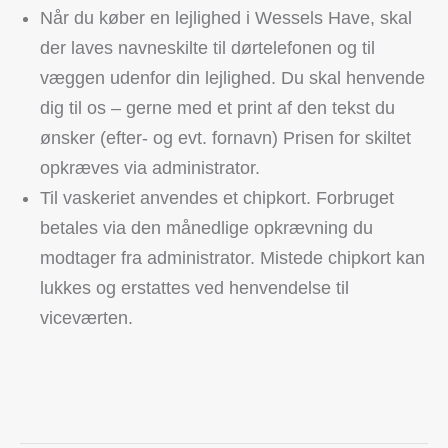
Når du køber en lejlighed i Wessels Have, skal
der laves navneskilte til dørtelefonen og til
væggen udenfor din lejlighed. Du skal henvende
dig til os – gerne med et print af den tekst du
ønsker (efter- og evt. fornavn) Prisen for skiltet
opkræves via administrator.
Til vaskeriet anvendes et chipkort. Forbruget
betales via den månedlige opkrævning du
modtager fra administrator. Mistede chipkort kan
lukkes og erstattes ved henvendelse til
viceværten.