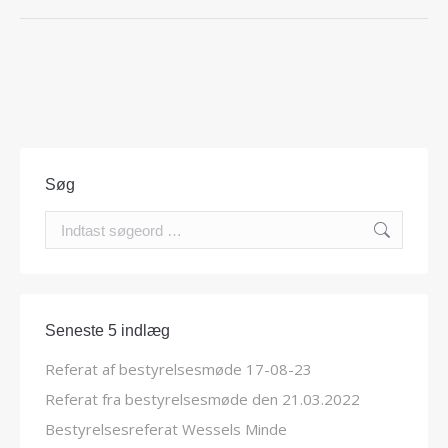
Søg
Search:
Seneste 5 indlæg
Referat af bestyrelsesmøde 17-08-23
Referat fra bestyrelsesmøde den 21.03.2022
Bestyrelsesreferat Wessels Minde