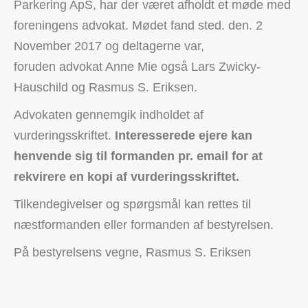
Parkering ApS, har der været afholdt et møde med
foreningens advokat. Mødet fand sted. den. 2
November 2017 og deltagerne var,
foruden advokat Anne Mie også Lars Zwicky-
Hauschild og Rasmus S. Eriksen.
Advokaten gennemgik indholdet af
vurderingsskriftet.
Interesserede ejere kan
henvende sig til formanden pr. email for at
rekvirere en kopi af vurderingsskriftet.
Tilkendegivelser og spørgsmål kan rettes til
næstformanden eller formanden af bestyrelsen.
På bestyrelsens vegne, Rasmus S. Eriksen