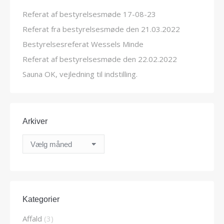
Referat af bestyrelsesmøde 17-08-23
Referat fra bestyrelsesmøde den 21.03.2022
Bestyrelsesreferat Wessels Minde
Referat af bestyrelsesmøde den 22.02.2022
Sauna OK, vejledning til indstilling.
Arkiver
Arkiver
Kategorier
Affald
(3)