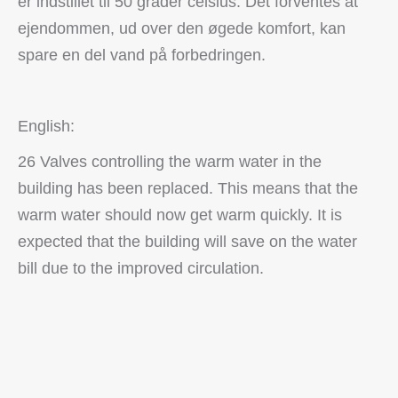
er indstillet til 50 grader celsius. Det forventes at
ejendommen, ud over den øgede komfort, kan
spare en del vand på forbedringen.
English:
26 Valves controlling the warm water in the
building has been replaced. This means that the
warm water should now get warm quickly. It is
expected that the building will save on the water
bill due to the improved circulation.