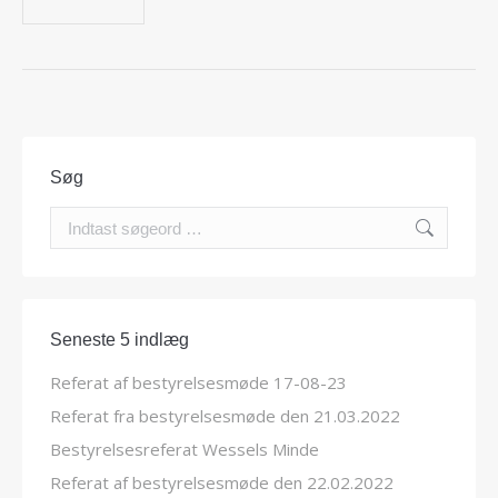
Søg
Search:
Seneste 5 indlæg
Referat af bestyrelsesmøde 17-08-23
Referat fra bestyrelsesmøde den 21.03.2022
Bestyrelsesreferat Wessels Minde
Referat af bestyrelsesmøde den 22.02.2022