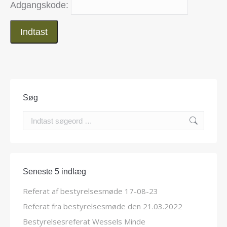
Adgangskode:
Søg
Search:
Seneste 5 indlæg
Referat af bestyrelsesmøde 17-08-23
Referat fra bestyrelsesmøde den 21.03.2022
Bestyrelsesreferat Wessels Minde