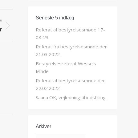
Seneste 5 indlæg
E
r
Referat af bestyrelsesmøde 17-
08-23
Referat fra bestyrelsesmøde den
21.03.2022
Bestyrelsesreferat Wessels
Minde
Referat af bestyrelsesmøde den
22.02.2022
Sauna OK, vejledning til indstilling.
Arkiver