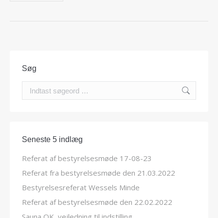
Søg
Search:
Seneste 5 indlæg
Referat af bestyrelsesmøde 17-08-23
Referat fra bestyrelsesmøde den 21.03.2022
Bestyrelsesreferat Wessels Minde
Referat af bestyrelsesmøde den 22.02.2022
Sauna OK, vejledning til indstilling.