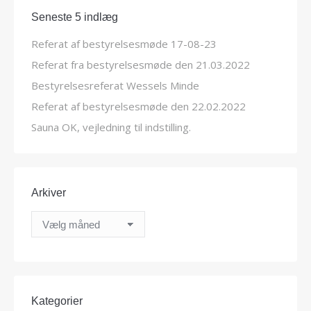
Seneste 5 indlæg
Referat af bestyrelsesmøde 17-08-23
Referat fra bestyrelsesmøde den 21.03.2022
Bestyrelsesreferat Wessels Minde
Referat af bestyrelsesmøde den 22.02.2022
Sauna OK, vejledning til indstilling.
Arkiver
Arkiver
Kategorier