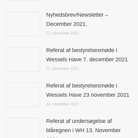
Nyhedsbrev/Newsletter –
December 2021.
21. december 2021
Referat af bestyrelsesmøde i
Wessels Have 7. december 2021
21. december 2021
Referat af bestyrelsesmøde i
Wessels Have 23 november 2021
30. november 2021
Referat af undersøgelse af
blåregnen i WH 13. November