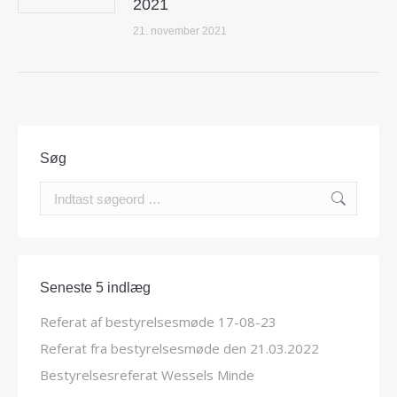
2021
21. november 2021
Søg
Search:
Seneste 5 indlæg
Referat af bestyrelsesmøde 17-08-23
Referat fra bestyrelsesmøde den 21.03.2022
Bestyrelsesreferat Wessels Minde