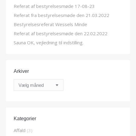
Referat af bestyrelsesmøde 17-08-23
Referat fra bestyrelsesmøde den 21.03.2022
Bestyrelsesreferat Wessels Minde
Referat af bestyrelsesmøde den 22.02.2022
Sauna OK, vejledning til indstilling.
Arkiver
Arkiver
Kategorier
Affald
(3)