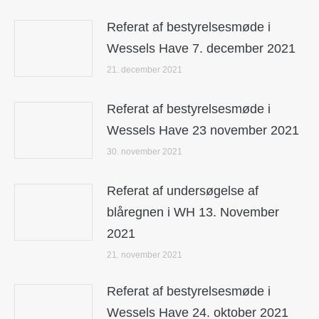
Referat af bestyrelsesmøde i
Wessels Have 7. december 2021
21. december 2021
Referat af bestyrelsesmøde i
Wessels Have 23 november 2021
30. november 2021
Referat af undersøgelse af
blåregnen i WH 13. November
2021
21. november 2021
Referat af bestyrelsesmøde i
Wessels Have 24. oktober 2021