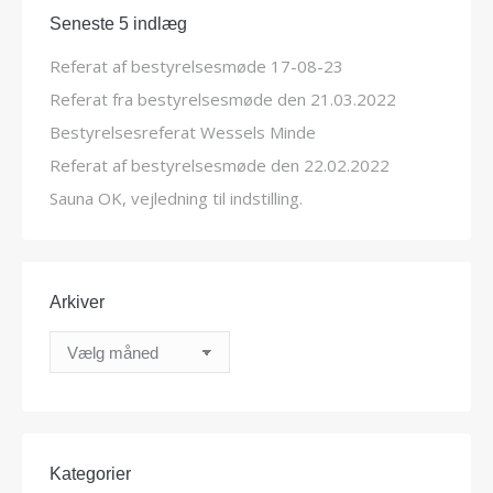
Seneste 5 indlæg
Referat af bestyrelsesmøde 17-08-23
Referat fra bestyrelsesmøde den 21.03.2022
Bestyrelsesreferat Wessels Minde
Referat af bestyrelsesmøde den 22.02.2022
Sauna OK, vejledning til indstilling.
Arkiver
Arkiver
Kategorier