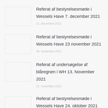
Referat af bestyrelsesmøde i
Wessels Have 7. december 2021
21. december 2021
Referat af bestyrelsesmøde i
Wessels Have 23 november 2021
30. november 2021
Referat af undersøgelse af
blåregnen i WH 13. November
2021
21. november 2021
Referat af bestyrelsesmøde i
Wessels Have 24. oktober 2021