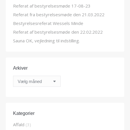
Referat af bestyrelsesmøde 17-08-23
Referat fra bestyrelsesmøde den 21.03.2022
Bestyrelsesreferat Wessels Minde
Referat af bestyrelsesmøde den 22.02.2022
Sauna OK, vejledning til indstilling.
Arkiver
Arkiver
Kategorier
Affald
(3)