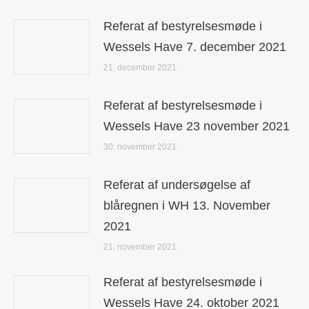
Referat af bestyrelsesmøde i
Wessels Have 7. december 2021
21. december 2021
Referat af bestyrelsesmøde i
Wessels Have 23 november 2021
30. november 2021
Referat af undersøgelse af
blåregnen i WH 13. November
2021
21. november 2021
Referat af bestyrelsesmøde i
Wessels Have 24. oktober 2021