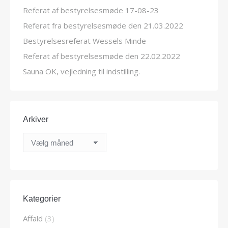
Referat af bestyrelsesmøde 17-08-23
Referat fra bestyrelsesmøde den 21.03.2022
Bestyrelsesreferat Wessels Minde
Referat af bestyrelsesmøde den 22.02.2022
Sauna OK, vejledning til indstilling.
Arkiver
Arkiver
Kategorier
Affald
(3)